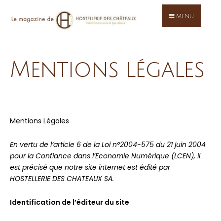
Skip
to
MENU
content
Mentions légales
Mentions Légales
En vertu de l’article 6 de la Loi n°2004-575 du 21 juin 2004
pour la Confiance dans l’Economie Numérique (LCEN), il
est précisé que notre site internet est édité par
HOSTELLERIE DES CHATEAUX SA.
Identification de l’éditeur du site