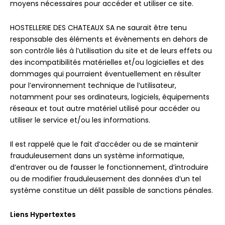
moyens nécessaires pour accéder et utiliser ce site.
HOSTELLERIE DES CHATEAUX SA ne saurait être tenu
responsable des éléments et évènements en dehors de
son contrôle liés à l’utilisation du site et de leurs effets ou
des incompatibilités matérielles et/ou logicielles et des
dommages qui pourraient éventuellement en résulter
pour l’environnement technique de l’utilisateur,
notamment pour ses ordinateurs, logiciels, équipements
réseaux et tout autre matériel utilisé pour accéder ou
utiliser le service et/ou les informations.
Il est rappelé que le fait d’accéder ou de se maintenir
frauduleusement dans un système informatique,
d’entraver ou de fausser le fonctionnement, d’introduire
ou de modifier frauduleusement des données d’un tel
système constitue un délit passible de sanctions pénales.
Liens Hypertextes