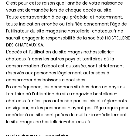
C’est pour cette raison que l’année de votre naissance
vous est demandée lors de chaque accès au site.
Toute contravention à ce qui précède, et notamment,
toute indication erronée ou falsifiée concernant l’âge de
l’utilisateur du site magazine.hostellerie-chateaux.fr ne
saurait engager la responsabilité de la société HOSTELLERIE
DES CHATEAUX SA.
L’accès et l’utilisation du site magazine.hostellerie-
chateaux.fr dans les autres pays et territoires où la
consommation d’alcool est autorisée, sont strictement
réservés aux personnes légalement autorisées à
consommer des boissons alcoolisées.
En conséquence, les personnes situées dans un pays ou
territoire où l’utilisation du site magazine.hostellerie-
chateaux.fr n’est pas autorisée par les lois et règlements
en vigueur, ou les personnes n’ayant pas l’âge requis pour
accéder à ce site sont priées de quitter immédiatement
le site magazine.hostellerie-chateaux.fr.