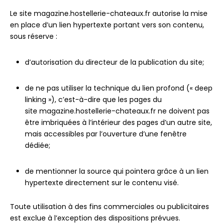
Le site magazine.hostellerie-chateaux.fr autorise la mise
en place d’un lien hypertexte portant vers son contenu,
sous réserve :
d’autorisation du directeur de la publication du site;
de ne pas utiliser la technique du lien profond (« deep
linking »), c’est-à-dire que les pages du
site magazine.hostellerie-chateaux.fr ne doivent pas
être imbriquées à l’intérieur des pages d’un autre site,
mais accessibles par l’ouverture d’une fenêtre
dédiée;
de mentionner la source qui pointera grâce à un lien
hypertexte directement sur le contenu visé.
Toute utilisation à des fins commerciales ou publicitaires
est exclue à l’exception des dispositions prévues.