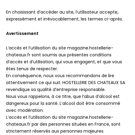
En choisissant d’accéder au site, l’utilisateur accepte,
expressément et irrévocablement, les termes ci-après.
Avertissement
L’accès et l’utilisation du site magazine.hostellerie-
chateaux.fr sont soumis aux présentes conditions
d’accès et d’utilisation, qui vous engagent, et que vous
êtes tenus de respecter.
En conséquence, nous vous recommandons de lire
attentivement ce qui suit. HOSTELLERIE DES CHATEAUX SA
revendique sa qualité d’entreprise responsable.
Nous vous rappelons, à ce titre, que l’abus d’alcool est
dangereux pour la santé. L’alcool doit être consommé
avec modération.
L’accès et l’utilisation du site magazine.hostellerie-
chateaux.fr par des personnes situées en France, sont
strictement réservés aux personnes majeures.