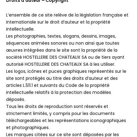
Droits d’auteur – Copyright
L’ensemble de ce site relève de la législation française et
internationale sur le droit d’auteur et la propriété
intellectuelle.
Les photographies, textes, slogans, dessins, images,
séquences animées sonores ou non ainsi que toutes
œuvres intégrées dans le site sont la propriété de la
société HOSTELLERIE DES CHATEAUX SA ou de tiers ayant
autorisé HOSTELLERIE DES CHATEAUX SA à les utiliser.
Les logos, icônes et puces graphiques représentés sur le
site sont protégés au titre des droits d’auteur et des
articles L.511.1 et suivants du Code de la propriété
intellectuelle relatifs à la protection des modèles
déposés.
Tous les droits de reproduction sont réservés et
strictement limités, y compris pour les documents
téléchargeables et les représentations iconographiques
et photographiques.
Les marques citées sur ce site sont déposées par les