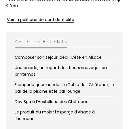
& You
.
Voir la politique de confidentialité
ARTICLES RÉCENTS
Composer son séjour idéal : L’été en Alsace
Une balade, un regard : les fleurs sauvages au
printemps
Escapade gourmande : La Table des Châteaux, le
bar de la piscine et le bar lounge
Day Spa à l’Hostellerie des Châteaux
Le produit du mois : l’asperge d’Alsace à
l’honneur