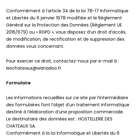
Conformément à l’article 34 de la loi 78-17 Informatique
et Libertés du 6 janvier 1978 modifiée et le Règlement
Général sur la Protection des Données (Règlement UE
2016/679) ou « RGPD », vous disposez d’un droit d’accès,
de modification, de rectification et de suppression des
données vous concernant.
Pour exercer ce droit, contactez-nous par e-mail à :
leschateaux@wanadoo.fr
Formulaire
Les informations recueillies sur ce site par l’intermédiaire
des formulaires font l’objet d’un traitement informatique
destiné à l’élaboration d’une proposition commerciale.
Le destinataire des données est : HOSTELLERIE DES
CHATEAUX SA.
Conformément à la loi Informatique et Libertés du 6