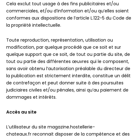
Cela exclut tout usage à des fins publicitaires et/ou
commerciales, et/ou d’information et/ou qu’elles soient
conformes aux dispositions de l’article L.122-5 du Code de
la propriété intellectuelle.
Toute reproduction, représentation, utilisation ou
modification, par quelque procédé que ce soit et sur
quelque support que ce soit, de tout ou partie du site, de
tout ou partie des différentes œuvres qui le composent,
sans avoir obtenu l’autorisation préalable du directeur de
la publication est strictement interdite, constitue un délit
de contrefaçon et peut donner suite à des poursuites
judiciaires civiles et/ou pénales, ainsi qu’au paiement de
dommages et intérêts.
Accès au site
L’utilisateur du site magazine.hostellerie-
chateaux.fr reconnait disposer de la compétence et des