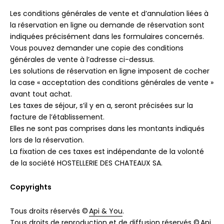
Les conditions générales de vente et d’annulation liées à
la réservation en ligne ou demande de réservation sont
indiquées précisément dans les formulaires concernés.
Vous pouvez demander une copie des conditions
générales de vente à l’adresse ci-dessus.
Les solutions de réservation en ligne imposent de cocher
la case « acceptation des conditions générales de vente »
avant tout achat.
Les taxes de séjour, s’il y en a, seront précisées sur la
facture de l’établissement.
Elles ne sont pas comprises dans les montants indiqués
lors de la réservation.
La fixation de ces taxes est indépendante de la volonté
de la société HOSTELLERIE DES CHATEAUX SA.
Copyrights
Tous droits réservés ©
Api & You
.
Tous droits de reproduction et de diffusion réservés ©
Api