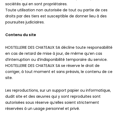
sociétés qui en sont propriétaires.
Toute utilisation non autorisée de tout ou partie de ces
droits par des tiers est susceptible de donner lieu à des
poursuites judiciaires.
Contenu du site
HOSTELLERIE DES CHATEAUX SA décline toute responsabilité
en cas de retard de mise à jour, de même qu’en cas
d’interruption ou d’indisponibilité temporaire du service.
HOSTELLERIE DES CHATEAUX SA se réserve le droit de
corriger, à tout moment et sans préavis, le contenu de ce
site.
Les reproductions, sur un support papier ou informatique,
dudit site et des œuvres qui y sont reproduites sont
autorisées sous réserve qu’elles soient strictement
réservées à un usage personnel et privé.