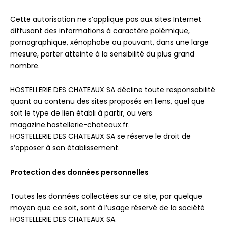
Cette autorisation ne s’applique pas aux sites Internet
diffusant des informations à caractère polémique,
pornographique, xénophobe ou pouvant, dans une large
mesure, porter atteinte à la sensibilité du plus grand
nombre.
HOSTELLERIE DES CHATEAUX SA décline toute responsabilité
quant au contenu des sites proposés en liens, quel que
soit le type de lien établi à partir, ou vers
magazine.hostellerie-chateaux.fr.
HOSTELLERIE DES CHATEAUX SA se réserve le droit de
s’opposer à son établissement.
Protection des données personnelles
Toutes les données collectées sur ce site, par quelque
moyen que ce soit, sont à l’usage réservé de la société
HOSTELLERIE DES CHATEAUX SA.